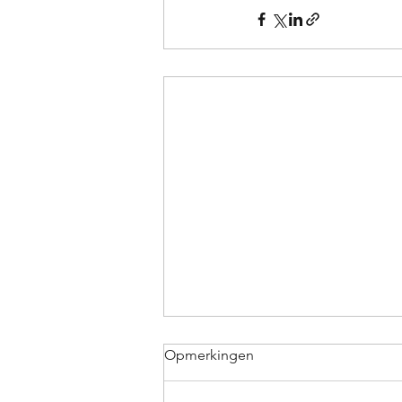
Opmerkingen