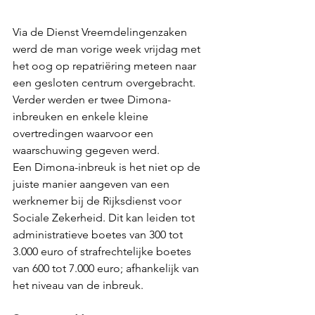
Via de Dienst Vreemdelingenzaken 
werd de man vorige week vrijdag met 
het oog op repatriëring meteen naar 
een gesloten centrum overgebracht. 
Verder werden er twee Dimona-
inbreuken en enkele kleine 
overtredingen waarvoor een 
waarschuwing gegeven werd.
Een Dimona-inbreuk is het niet op de 
juiste manier aangeven van een 
werknemer bij de Rijksdienst voor 
Sociale Zekerheid. Dit kan leiden tot 
administratieve boetes van 300 tot 
3.000 euro of strafrechtelijke boetes 
van 600 tot 7.000 euro; afhankelijk van 
het niveau van de inbreuk.