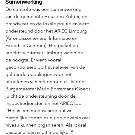
Samenwerking
De controle was een samenwerking 
van de gemeente Heusden-Zolder, de 
brandweer en de lokale politie en werd 
ondersteund door het ARIEC Limburg 
(Arrondissementeel Informatie en 
Expertise Centrum). Het parket en 
arbeidsauditoraat Limburg waren op 
de hoogte. Er werd vooral 
gecontroleerd op het naleven van de 
geldende bepalingen voor het 
uitoefenen van het beroep als kapper.
Burgemeester Mario Borremans (Goed) 
juicht de ondersteuning door de 
inspectiediensten en het ARIEC toe: 
“Het is een meerwaarde dat we 
dergelijke controles nu op bovenlokaal 
niveau kunnen organiseren. Als lokaal 
bestuur alleen is dit moeilijker.”