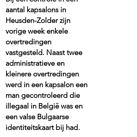
aantal kapsalons in 
Heusden-Zolder zijn 
vorige week enkele 
overtredingen 
vastgesteld. Naast twee 
administratieve en 
kleinere overtredingen 
werd in een kapsalon een 
man gecontroleerd die 
illegaal in België was en 
een valse Bulgaarse 
identiteitskaart bij had.