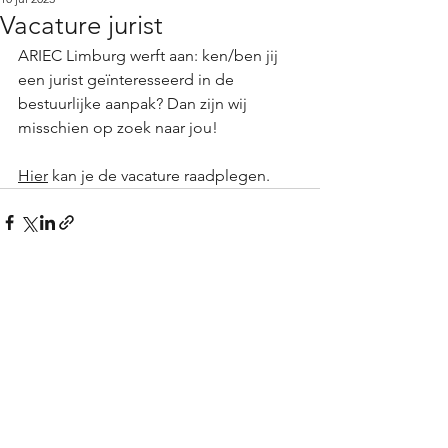
Vacature jurist
ARIEC Limburg werft aan: ken/ben jij 
een jurist geïnteresseerd in de 
bestuurlijke aanpak? Dan zijn wij 
misschien op zoek naar jou! 
Hier
 kan je de vacature raadplegen. 