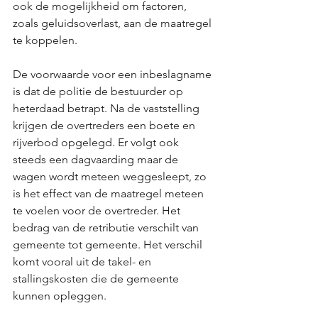
ook de mogelijkheid om factoren, 
zoals geluidsoverlast, aan de maatregel 
te koppelen. 
De voorwaarde voor een inbeslagname 
is dat de politie de bestuurder op 
heterdaad betrapt. Na de vaststelling 
krijgen de overtreders een boete en 
rijverbod opgelegd. Er volgt ook 
steeds een dagvaarding maar de 
wagen wordt meteen weggesleept, zo 
is het effect van de maatregel meteen 
te voelen voor de overtreder. Het 
bedrag van de retributie verschilt van 
gemeente tot gemeente. Het verschil 
komt vooral uit de takel- en 
stallingskosten die de gemeente 
kunnen opleggen.