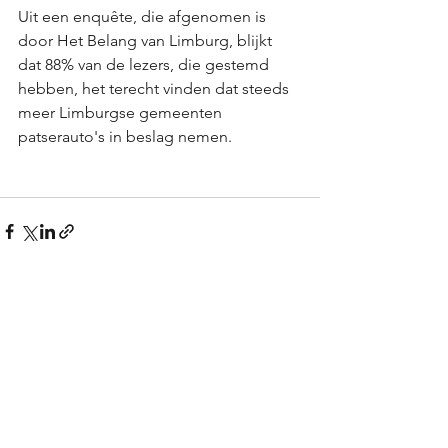
Uit een enquête, die afgenomen is 
door Het Belang van Limburg, blijkt 
dat 88% van de lezers, die gestemd 
hebben, het terecht vinden dat steeds 
meer Limburgse gemeenten 
patserauto's in beslag nemen. 