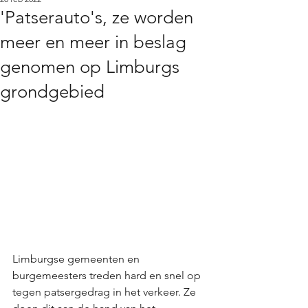
'Patserauto's, ze worden
meer en meer in beslag
genomen op Limburgs
grondgebied
Limburgse gemeenten en 
burgemeesters treden hard en snel op 
tegen patsergedrag in het verkeer. Ze 