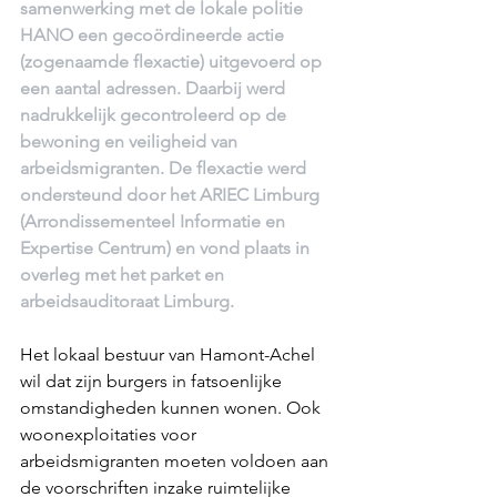
samenwerking met de lokale politie 
HANO een gecoördineerde actie 
(zogenaamde flexactie) uitgevoerd op 
een aantal adressen. Daarbij werd 
nadrukkelijk gecontroleerd op de 
bewoning en veiligheid van 
arbeidsmigranten. De flexactie werd 
ondersteund door het ARIEC Limburg 
(Arrondissementeel Informatie en 
Expertise Centrum) en vond plaats in 
overleg met het parket en 
arbeidsauditoraat Limburg.
Het lokaal bestuur van Hamont-Achel 
wil dat zijn burgers in fatsoenlijke 
omstandigheden kunnen wonen. Ook 
woonexploitaties voor 
arbeidsmigranten moeten voldoen aan 
de voorschriften inzake ruimtelijke 