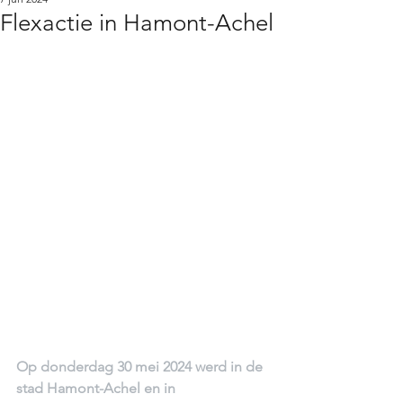
Flexactie in Hamont-Achel
Op donderdag 30 mei 2024 werd in de 
stad Hamont-Achel en in 