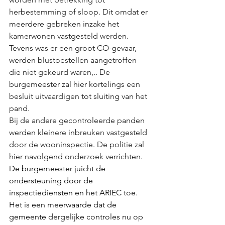
herbestemming of sloop. Dit omdat er 
meerdere gebreken inzake het 
kamerwonen vastgesteld werden. 
Tevens was er een groot CO-gevaar, 
werden blustoestellen aangetroffen 
die niet gekeurd waren,.. De 
burgemeester zal hier kortelings een 
besluit uitvaardigen tot sluiting van het 
pand.
Bij de andere gecontroleerde panden 
werden kleinere inbreuken vastgesteld 
door de wooninspectie. De politie zal 
hier navolgend onderzoek verrichten.
De burgemeester juicht de 
ondersteuning door de 
inspectiediensten en het ARIEC toe. 
Het is een meerwaarde dat de 
gemeente dergelijke controles nu op 