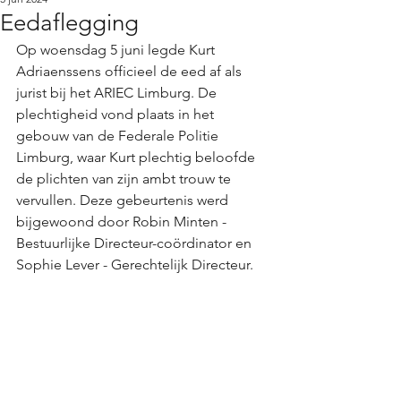
Eedaflegging
Op woensdag 5 juni legde Kurt 
Adriaenssens officieel de eed af als 
jurist bij het ARIEC Limburg. De 
plechtigheid vond plaats in het 
gebouw van de Federale Politie 
Limburg, waar Kurt plechtig beloofde 
de plichten van zijn ambt trouw te 
vervullen. Deze gebeurtenis werd 
bijgewoond door Robin Minten - 
Bestuurlijke Directeur-coördinator en 
Sophie Lever - Gerechtelijk Directeur. 