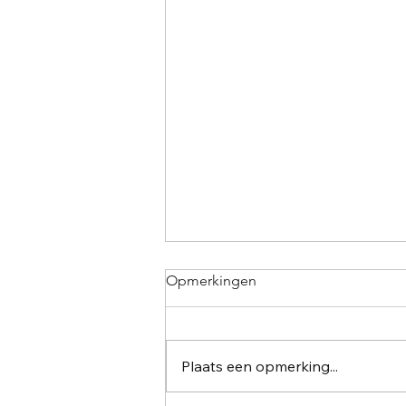
Opmerkingen
Plaats een opmerking...