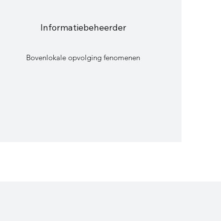
Informatiebeheerder
Bovenlokale opvolging fenomenen