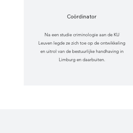
Coördinator
Na een studie criminologie aan de KU
Leuven legde ze zich toe op de ontwikkeling
en uitrol van de bestuurlijke handhaving in
Limburg en daarbuiten.