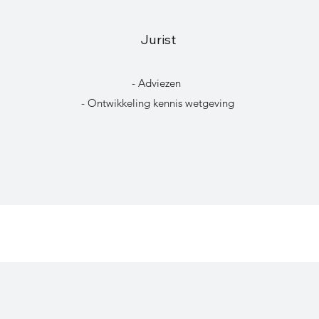
Jurist
- Adviezen
- Ontwikkeling kennis wetgeving