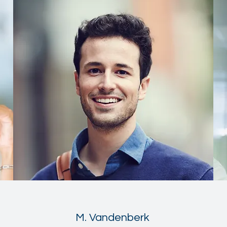
M. Vandenberk