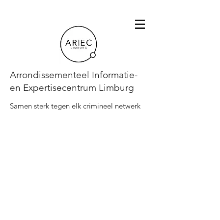
Arrondissementeel Informatie-
en Expertisecentrum Limburg
Samen sterk tegen elk crimineel netwerk