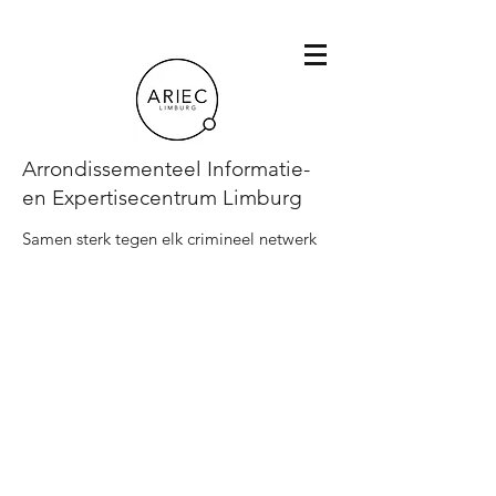
Arrondissementeel Informatie-
en Expertisecentrum Limburg
Samen sterk tegen elk crimineel netwerk