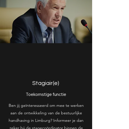
Stagiair(e)
Toekomstige functie
Ben jij geïnteresseerd om mee te werken
aan de ontwikkeling van de bestuurlijke
handhaving in Limburg? Informeer je dan
zeker bij de stagecoördinator binnen de