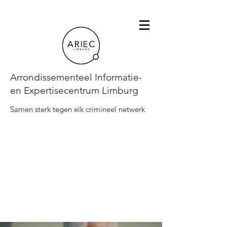
Arrondissementeel Informatie-
en Expertisecentrum Limburg
Samen sterk tegen elk crimineel netwerk