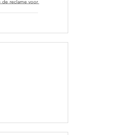
e de reclame voor 