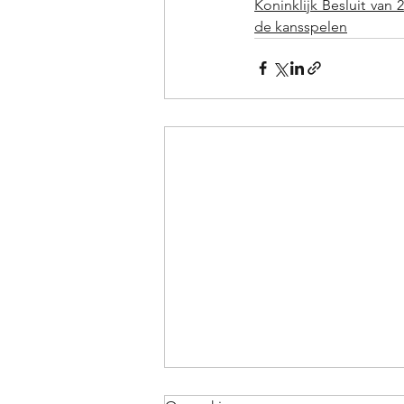
Koninklijk Besluit van
de kansspelen